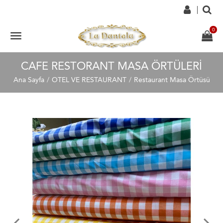
CAFE RESTORANT MASA ÖRTÜLERI
Ana Sayfa
OTEL VE RESTAURANT
Restaurant Masa Örtüsü