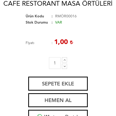
CAFE RESTORANT MASA ÖRTÜLERI
Ürün Kodu
RMÖR00016
Stok Durumu
VAR
1,00
Fiyatı
SEPETE EKLE
HEMEN AL