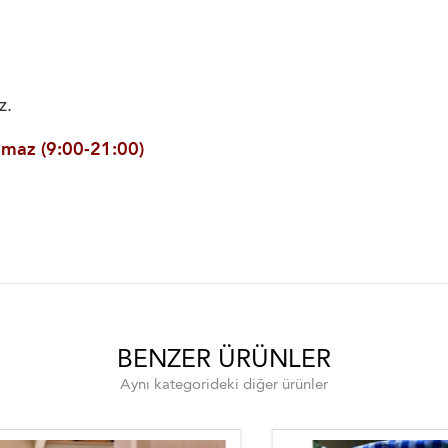
z.
maz (9:00-21:00)
BENZER ÜRÜNLER
Aynı kategorideki diğer ürünler