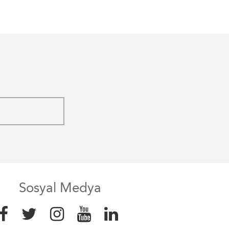
Sosyal Medya