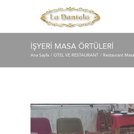
IŞYERI MASA ÖRTÜLERI
Ana Sayfa
OTEL VE RESTAURANT
Restaurant Mas