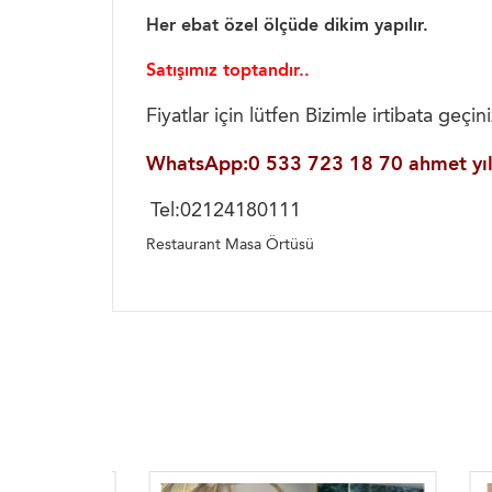
Her ebat özel ölçüde dikim yapılır.
Satışımız toptandır..
Fiyatlar için lütfen Bizimle irtibata geçini
WhatsApp:0 533 723 18 70 ahmet yıl
Tel:02124180111
Restaurant Masa Örtüsü