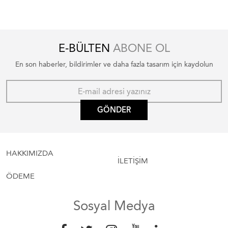
E-BÜLTEN
ABONE OL
En son haberler, bildirimler ve daha fazla tasarım için kaydolun
GÖNDER
HAKKIMIZDA
İLETİŞİM
ÖDEME
Sosyal Medya