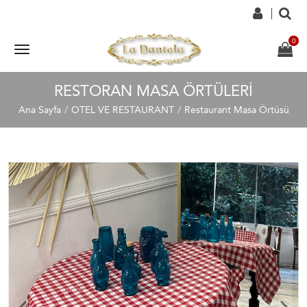
RESTORAN MASA ÖRTÜLERI
Ana Sayfa
OTEL VE RESTAURANT
Restaurant Masa Örtüsü