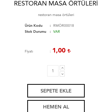
RESTORAN MASA ÖRTÜLERI
restoran masa örtüleri
Ürün Kodu
RMÖR00018
Stok Durumu
VAR
1,00
Fiyatı
SEPETE EKLE
HEMEN AL