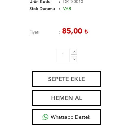
Ürün Kodu
DRTS0010
Stok Durumu
VAR
85,00
Fiyatı
SEPETE EKLE
HEMEN AL
Whatsapp Destek