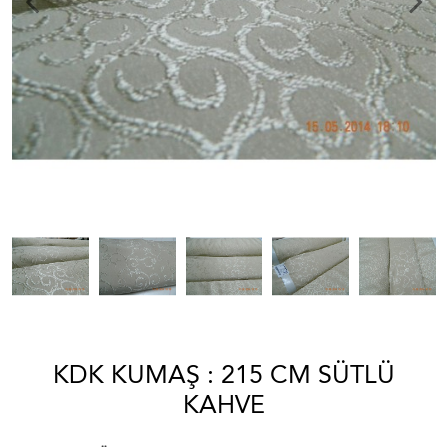
KDK KUMAŞ : 215 CM SÜTLÜ
KAHVE