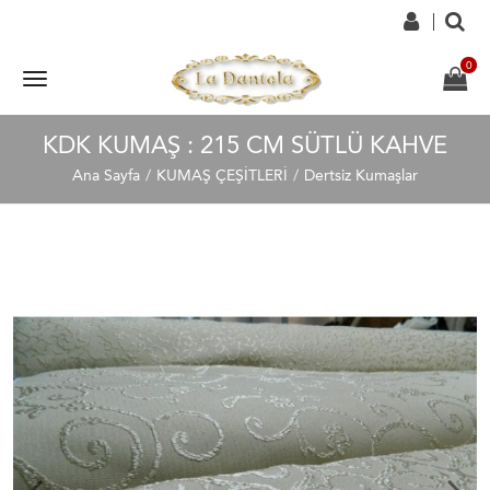
KDK KUMAŞ : 215 CM SÜTLÜ KAHVE
Ana Sayfa
KUMAŞ ÇEŞİTLERİ
Dertsiz Kumaşlar