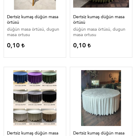
Dertsiz kumaş düğün masa
Dertsiz kumaş düğün masa
örtüsü
örtüsü
düğün masa örtüsü, dugun
düğün masa örtüsü, dugun
masa ortusu
masa ortusu
0,10
0,10
Dertsiz kumaş düğün masa
Dertsiz kumaş düğün masa