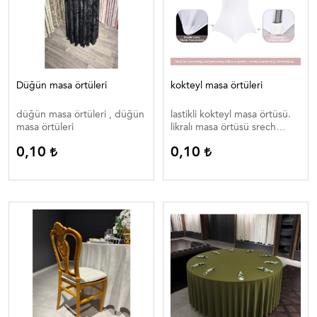
Düğün masa örtüleri
kokteyl masa örtüleri
düğün masa örtüleri , düğün
lastikli kokteyl masa örtüsü.
masa örtüleri
likralı masa örtüsü srech
bistro masa örtüleri
0,10
0,10