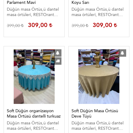
Parlament Mavi
Koyu Sarı
Düğün masa Örtüs,ü dantel
Düğün masa Örtüs,ü dantel
masa örtüleri, RESTOrant
masa örtüleri, RESTOrant
masa örtüleri, düğün masa
masa örtüleri, düğün masa
309,00
309,00
örtüsü, lokanta masa örtüsü,
399,00
örtüsü, lokanta masa örtüsü,
399,00
yemekhane masa örtüsü,
yemekhane masa örtüsü,
işyeri masa örtüleri, dantel
işyeri masa örtüleri, dantel
masa örtüsü kapaklar
masa örtüsü kapaklar
Soft Düğün organizasyon
Soft Düğün Masa Örtüsü
Masa Örtüsü dantelli turkuaz
Deve Tüyü
Düğün masa Örtüs,ü dantel
Düğün masa Örtüs,ü dantel
masa örtüleri, RESTOrant
masa örtüleri, RESTOrant