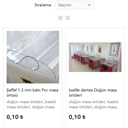
Sıralama
Şeffaf 1.3 mm kalın Pvc masa
kadife dertsiz Düğün masa
örtüsü
örtüleri
düğün masa örtüleri, baskılı
düğün masa örtüleri, baskılı
masa örtüleri, düğün masa
masa örtüleri, düğün masa
örtüleri , düğün masa örtüleri
örtüleri , düğün masa örtüleri
0,10
0,10
düğün masa ortuleri
düğün masa ortuleri