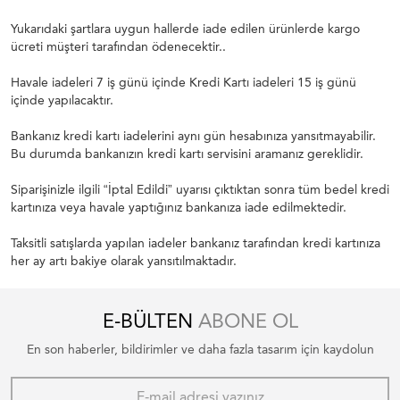
Yukarıdaki şartlara uygun hallerde iade edilen ürünlerde kargo
ücreti müşteri tarafından ödenecektir..
Havale iadeleri 7 iş günü içinde Kredi Kartı iadeleri 15 iş günü
içinde yapılacaktır.
Bankanız kredi kartı iadelerini aynı gün hesabınıza yansıtmayabilir.
Bu durumda bankanızın kredi kartı servisini aramanız gereklidir.
Siparişinizle ilgili “İptal Edildi” uyarısı çıktıktan sonra tüm bedel kredi
kartınıza veya havale yaptığınız bankanıza iade edilmektedir.
Taksitli satışlarda yapılan iadeler bankanız tarafından kredi kartınıza
her ay artı bakiye olarak yansıtılmaktadır.
E-BÜLTEN
ABONE OL
En son haberler, bildirimler ve daha fazla tasarım için kaydolun