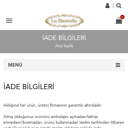
İADE BILGILERI
Ana Sayfa
MENÜ
İADE BILGILERI
Aldığınız her ürün, üretici firmasının garantisi altındadır.
Almış olduğunuz ürününü ambalajını açmadan/tahrip
etmeden//bozmadan, ürünü kullanmadan teslim tarihinden itibaren